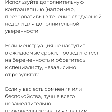
Используйте дополнительную
контрацепцию (например,
презервативы) в течение следующей
недели для дополнительной
уверенности.
Если менструация не наступит
в ожидаемые сроки, проведите тест
на беременность и обратитесь
к специалисту, независимо
от результата.
Если у вас есть сомнения или
беспокойства, лучше всего
незамедлительно
проконсультироваться с вашим