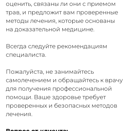
оценить, связаны ли они с приемом
трав, и предложит вам проверенные
методы лечения, которые основаны
на доказательной медицине.
Всегда следуйте рекомендациям
специалиста.
Пожалуйста, не занимайтесь
самолечением и обращайтесь к врачу
для получения профессиональной
помощи. Ваше здоровье требует
проверенных и безопасных методов
лечения.