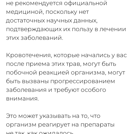
не рекомендуется официальной
медициной, поскольку нет
достаточных научных данных,
подтверждающих их пользу в лечении
этих заболеваний.
Кровотечения, которые начались у вас
после приема этих трав, могут быть
побочной реакцией организма, могут
быть вызваны прогрессированием
заболевания и требуют особого
внимания.
Это может указывать на то, что
организм реагирует на препараты
не так, как ожидалось,