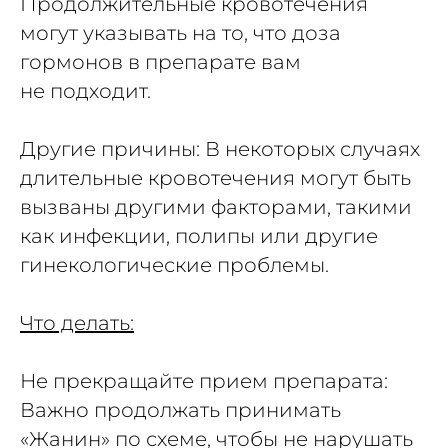
Продолжительные кровотечения
могут указывать на то, что доза
гормонов в препарате вам
не подходит.
Другие причины: В некоторых случаях
длительные кровотечения могут быть
вызваны другими факторами, такими
как инфекции, полипы или другие
гинекологические проблемы.
Что делать:
Не прекращайте прием препарата:
Важно продолжать принимать
«Жанин» по схеме, чтобы не нарушать