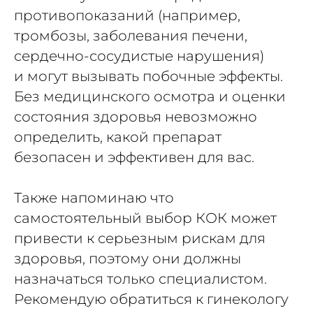
противопоказаний (например,
тромбозы, заболевания печени,
сердечно-сосудистые нарушения)
и могут вызывать побочные эффекты.
Без медицинского осмотра и оценки
состояния здоровья невозможно
определить, какой препарат
безопасен и эффективен для вас.
Также напоминаю что
самостоятельный выбор КОК может
привести к серьезным рискам для
здоровья, поэтому они должны
назначаться только специалистом.
Рекомендую обратиться к гинекологу