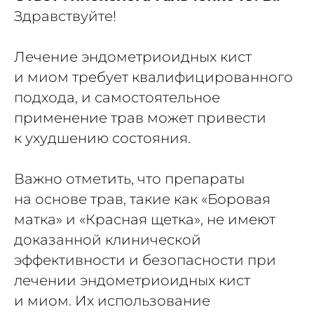
Здравствуйте!
Лечение эндометриоидных кист
и миом требует квалифицированного
подхода, и самостоятельное
применение трав может привести
к ухудшению состояния.
Важно отметить, что препараты
на основе трав, такие как «Боровая
матка» и «Красная щетка», не имеют
доказанной клинической
эффективности и безопасности при
лечении эндометриоидных кист
и миом. Их использование