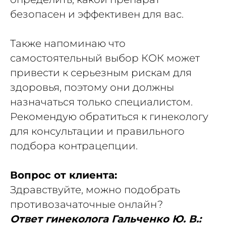
безопасен и эффективен для вас.
Также напоминаю что
самостоятельный выбор КОК может
привести к серьезным рискам для
здоровья, поэтому они должны
назначаться только специалистом.
Рекомендую обратиться к гинекологу
для консультации и правильного
подбора контрацепции.
Вопрос от клиента:
Здравствуйте, можно подобрать
противозачаточные онлайн?
Ответ гинеколога Гальченко Ю. В.: