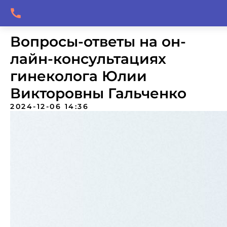
Вопросы-ответы на он-
лайн-консультациях
гинеколога Юлии
Викторовны Гальченко
2024-12-06 14:36