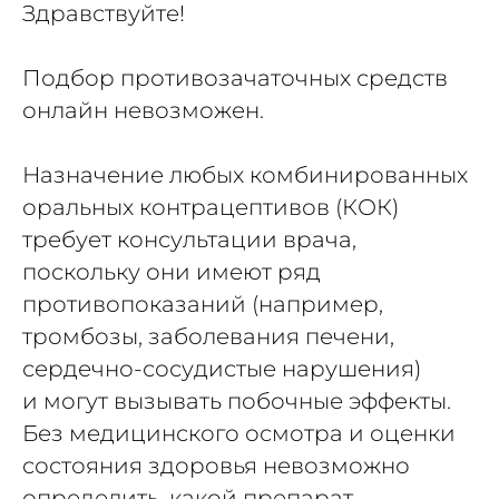
Здравствуйте!
Подбор противозачаточных средств
онлайн невозможен.
Назначение любых комбинированных
оральных контрацептивов (КОК)
требует консультации врача,
поскольку они имеют ряд
противопоказаний (например,
тромбозы, заболевания печени,
сердечно-сосудистые нарушения)
и могут вызывать побочные эффекты.
Без медицинского осмотра и оценки
состояния здоровья невозможно
определить, какой препарат