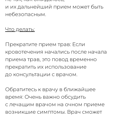
и их дальнейший прием может быть
небезопасным.
Что делать:
Прекратите прием трав: Если
кровотечения начались после начала
приема трав, это повод временно
прекратить их использование
до консультации с врачом.
Обратитесь к врачу в ближайшее
время: Очень важно обсудить
с лечащим врачом на очном приеме
возникшие симптомы. Врач сможет