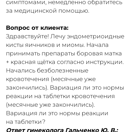
симптомами, немедленно обратитесь
за медицинской помощью.
Вопрос от клиента:
Здравствуйте! Лечу эндометриоидные
кисты яичников и миомы. Начала
принимать препараты боровая матка
+ красная щётка согласно инструкции.
Начались безболезненные
кровотечения (месячные уже
закончились). Вариация ли это нормы
реакции на таблетки кровотечения
(месячные уже закончились).
Вариация ли это нормы реакции
на таблетки?
Ответ гинеколога Гальченко Ю. В.: