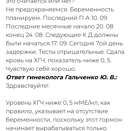
это считается или нет?
Не предохраняемся. Беременность
планируем. Последний П А 10. 09.
Последние месячные начало 20. 08
конец 24. 08. Следующие К Д должны
были начаться 17. 09. Сегодня 7ой день
задержки. Тесты отрицательные. Сдала
кровь на ХГЧ, показатель ниже 0, 5.
Чувствую себя хорошо.
Ответ гинеколога Гальченко Ю. В.:
Здравствуйте!
Уровень ХГЧ ниже 0, 5 мМЕ/мл, как
правило, указывает на отсутствие
беременности, поскольку этот гормон
начинает вырабатываться только