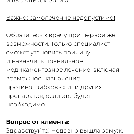
и вызвать аллергию.
Важно: самолечение недопустимо!
Обратитесь к врачу при первой же
возможности. Только специалист
сможет утановить причину
и назначить правильное
медикаментозное лечение, включая
возможное назначение
противогрибковых или других
препаратов, если это будет
необходимо.
Вопрос от клиента:
Здравствуйте! Недавно вышла замуж,