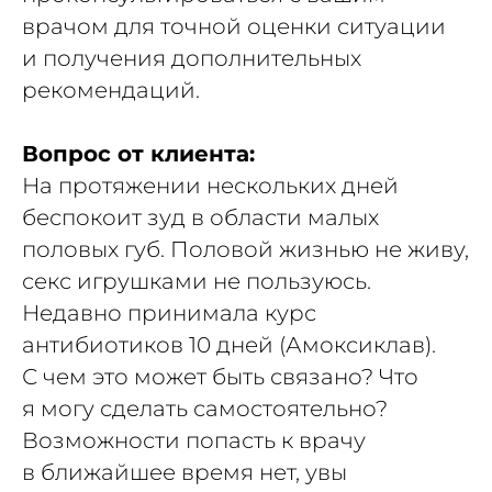
врачом для точной оценки ситуации
и получения дополнительных
рекомендаций.
Вопрос от клиента:
На протяжении нескольких дней
беспокоит зуд в области малых
половых губ. Половой жизнью не живу,
секс игрушками не пользуюсь.
Недавно принимала курс
антибиотиков 10 дней (Амоксиклав).
С чем это может быть связано? Что
я могу сделать самостоятельно?
Возможности попасть к врачу
в ближайшее время нет, увы