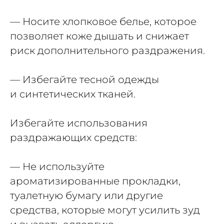
— Носите хлопковое белье, которое
позволяет коже дышать и снижает
риск дополнительного раздражения.
— Избегайте тесной одежды
и синтетических тканей.
Избегайте использования
раздражающих средств:
— Не используйте
ароматизированные прокладки,
туалетную бумагу или другие
средства, которые могут усилить зуд