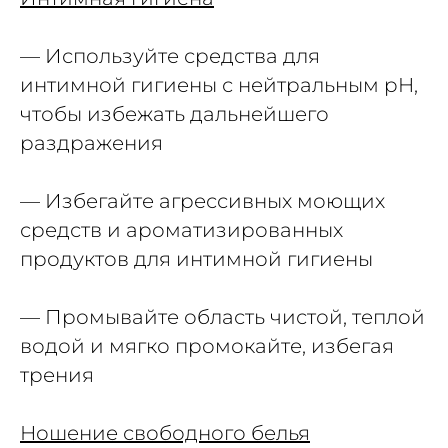
— Используйте средства для
интимной гигиены с нейтральным pH,
чтобы избежать дальнейшего
раздражения
— Избегайте агрессивных моющих
средств и ароматизированных
продуктов для интимной гигиены
— Промывайте область чистой, теплой
водой и мягко промокайте, избегая
трения
Ношение свободного белья