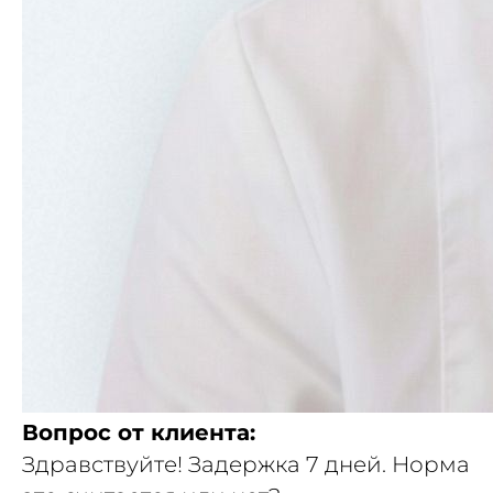
Вопрос от клиента:
Здравствуйте! Задержка 7 дней. Норма