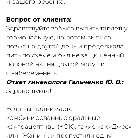
и вашего ребенка.
Вопрос от клиента:
Здравствуйте забыла выпить таблетку
гормональную, но потом выпила
позже на другой день и продолжала
пить по схеме и был не защищенный
половой акт на другой могу ли
я забеременеть
Ответ гинеколога Гальченко Ю. В.:
Здравствуйте!
Если вы принимаете
комбинированные оральные
контрацептивы (КОК), такие как «Джес»
или «Жанин», и пропустили одну