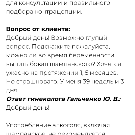
для консультации и правильного
подбора контрацепции.
Вопрос от клиента:
Добрый день! Возможно глупый
вопрос. Подскажите пожалуйста,
можно ли во время беременности
выпить бокал шампанского? Хочется
ужасно на протяжении 1, 5 месяцев.
Но страшновато. У меня 39 недель и 3
дня
Ответ гинеколога Гальченко Ю. В.:
Добрый день!
Употребление алкоголя, включая
шампанское, не рекомендуется