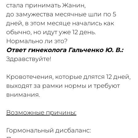
стала принимать Жанин,
до замужества месячные шли по 5
дней, в этом месяце начались как
обычно, но идут уже 12 день.
Нормально ли это?
Ответ гинеколога Гальченко Ю. В.:
Здравствуйте!
Кровотечения, которые длятся 12 дней,
выходят за рамки нормы и требуют
внимания.
Возможные причины:
Гормональный дисбаланс: