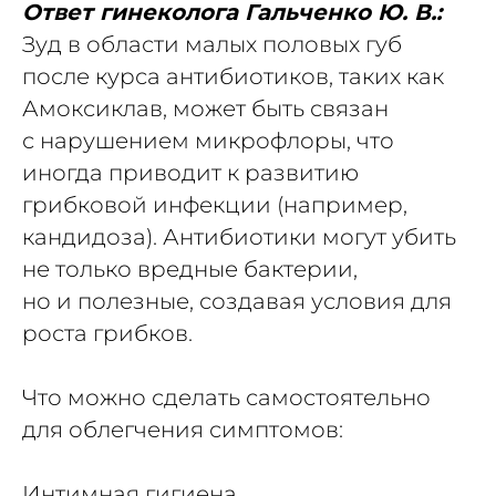
Ответ гинеколога Гальченко Ю. В.:
Зуд в области малых половых губ
после курса антибиотиков, таких как
Амоксиклав, может быть связан
с нарушением микрофлоры, что
иногда приводит к развитию
грибковой инфекции (например,
кандидоза). Антибиотики могут убить
не только вредные бактерии,
но и полезные, создавая условия для
роста грибков.
Что можно сделать самостоятельно
для облегчения симптомов:
Интимная гигиена