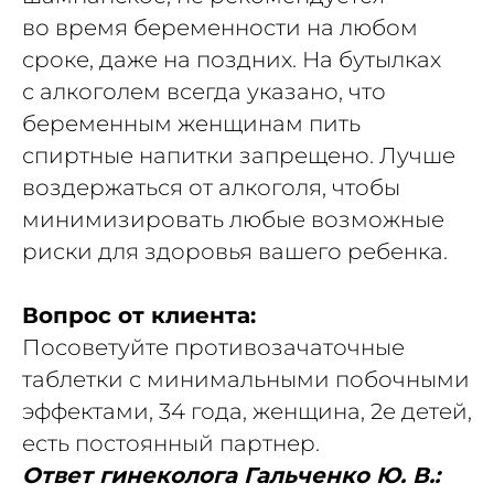
во время беременности на любом
сроке, даже на поздних. На бутылках
с алкоголем всегда указано, что
беременным женщинам пить
спиртные напитки запрещено. Лучше
воздержаться от алкоголя, чтобы
минимизировать любые возможные
риски для здоровья вашего ребенка.
Вопрос от клиента:
Посоветуйте противозачаточные
таблетки с минимальными побочными
эффектами, 34 года, женщина, 2е детей,
есть постоянный партнер.
Ответ гинеколога Гальченко Ю. В.: