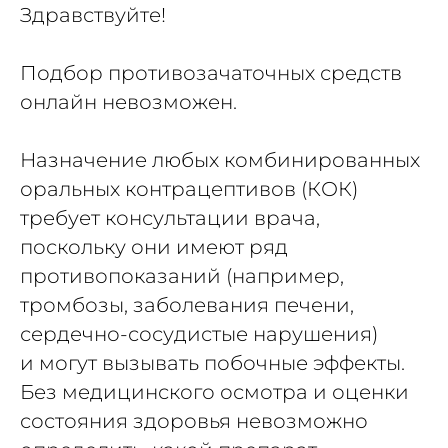
Здравствуйте!
Подбор противозачаточных средств
онлайн невозможен.
Назначение любых комбинированных
оральных контрацептивов (КОК)
требует консультации врача,
поскольку они имеют ряд
противопоказаний (например,
тромбозы, заболевания печени,
сердечно-сосудистые нарушения)
и могут вызывать побочные эффекты.
Без медицинского осмотра и оценки
состояния здоровья невозможно