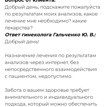
Вопрос от клиента:
Добрый день, подскажите пожалуйста
по результатам моих анализов, какое
лечение мне необходимо? какие
лекарства?
Ответ гинеколога Гальченко Ю. В.:
Добрый день!
Назначение лечения по результатам
анализов через интернет, без
непосредственного взаимодействия
с пациентом, недопустимо.
Забота о вашем здоровье требует
внимательного и индивидуального
подхода, который можно обеспечить