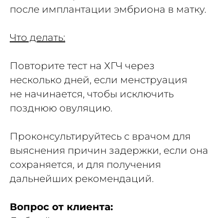
после имплантации эмбриона в матку.
Что делать:
Повторите тест на ХГЧ через
несколько дней, если менструация
не начинается, чтобы исключить
позднюю овуляцию.
Проконсультируйтесь с врачом для
выяснения причин задержки, если она
сохраняется, и для получения
дальнейших рекомендаций.
Вопрос от клиента: