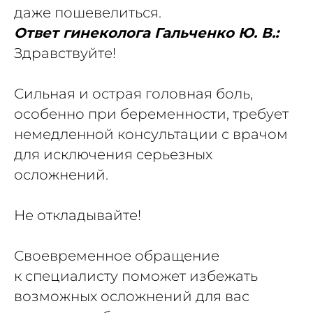
даже пошевелиться.
Ответ гинеколога Гальченко Ю. В.:
Здравствуйте!
Сильная и острая головная боль,
особенно при беременности, требует
немедленной консультации с врачом
для исключения серьезных
осложнений.
Не откладывайте!
Своевременное обращение
к специалисту поможет избежать
возможных осложнений для вас