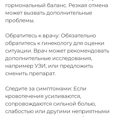
гормональный баланс. Резкая отмена
может вызвать дополнительные
проблемы.
Обратитесь к врачу: Обязательно
обратитесь к гинекологу для оценки
ситуации. Врач может рекомендовать
дополнительные исследования,
например УЗИ, или предложить
сменить препарат.
Следите за симптомами: Если
кровотечения усиливаются,
сопровождаются сильной болью,
слабостью или другими неприятными