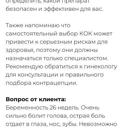
определить, какой препарат
безопасен и эффективен для вас.
Также напоминаю что
самостоятельный выбор КОК может
привести к серьезным рискам для
здоровья, поэтому они должны
назначаться только специалистом.
Рекомендую обратиться к гинекологу
для консультации и правильного
подбора контрацепции.
Вопрос от клиента:
Беременность 26 недель. Очень
сильно болит голова, острая боль
отдает в глаза, нос, зубы. Невозможно