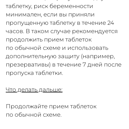
таблетку, риск беременности
минимален, если вы приняли
пропущенную таблетку в течение 24
часов. В таком случае рекомендуется
продолжить прием таблеток
по обычной схеме и использовать
дополнительную защиту (например,
презервативы) в течение 7 дней после
пропуска таблетки.
Что делать дальше:
Продолжайте прием таблеток
по обычной схеме.