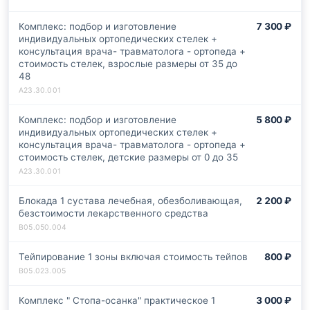
Комплекс: подбор и изготовление
7 300 ₽
индивидуальных ортопедических стелек +
консультация врача- травматолога - ортопеда +
стоимость стелек, взрослые размеры от 35 до
48
Комплекс: подбор и изготовление
5 800 ₽
индивидуальных ортопедических стелек +
консультация врача- травматолога - ортопеда +
стоимость стелек, детские размеры от 0 до 35
Блокада 1 сустава лечебная, обезболивающая,
2 200 ₽
безстоимости лекарственного средства
Тейпирование 1 зоны включая стоимость тейпов
800 ₽
Комплекс " Стопа-осанка" практическое 1
3 000 ₽