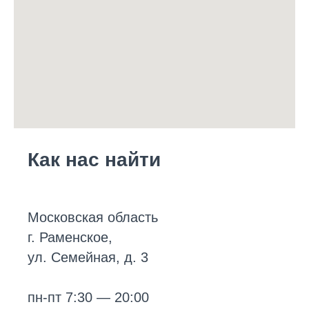
Как нас найти
Московская область
г. Раменское,
ул. Семейная, д. 3
пн-пт 7:30 — 20:00