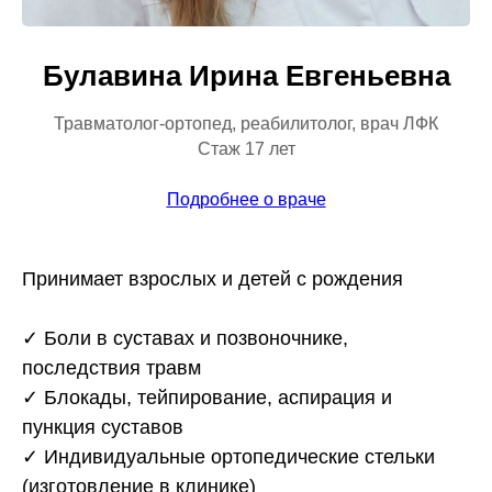
Булавина Ирина Евгеньевна
Травматолог-ортопед, реабилитолог, врач ЛФК
Стаж 17 лет
Подробнее о враче
Принимает взрослых и детей с рождения
✓ Боли в суставах и позвоночнике,
последствия травм
✓ Блокады, тейпирование, аспирация и
пункция суставов
✓ Индивидуальные ортопедические стельки
(изготовление в клинике)