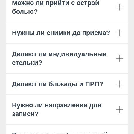
Можно ли прийти с острой
болью?
Нужны ли снимки до приёма?
Делают ли индивидуальные
стельки?
Делают ли блокады и ПРП?
Нужно ли направление для
записи?