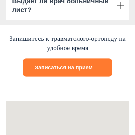
Выдаёт ли врач больничный
лист?
Запишитесь к травматолого-ортопеду на
удобное время
Записаться на прием