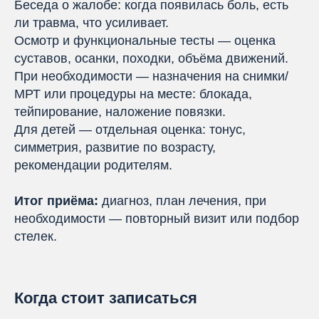
Беседа о жалобе: когда появилась боль, есть
ли травма, что усиливает.
Осмотр и функциональные тесты — оценка
суставов, осанки, походки, объёма движений.
При необходимости — назначения на снимки/
МРТ или процедуры на месте: блокада,
тейпирование, наложение повязки.
Для детей — отдельная оценка: тонус,
симметрия, развитие по возрасту,
рекомендации родителям.
Итог приёма:
диагноз, план лечения, при
необходимости — повторный визит или подбор
стелек.
Когда стоит записаться