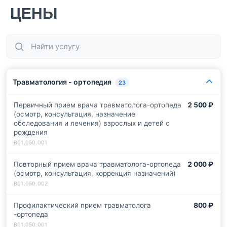
ЦЕНЫ
Травматология - ортопедия
23
Первичный прием врача травматолога-ортопеда
2 500 ₽
(осмотр, консультация, назначение
обследования и лечения) взрослых и детей с
рождения
Повторный прием врача травматолога-ортопеда
2 000 ₽
(осмотр, консультация, коррекция назначений)
Профилактический прием травматолога
800 ₽
-ортопеда