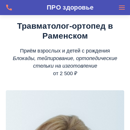
Травматолог-ортопед в
Раменском
Приём взрослых и детей с рождения
Блокады, тейпирование, ортопедические
стельки на изготовление
от 2 500 ₽