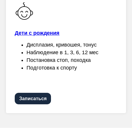
Дети с рождения
Дисплазия, кривошея, тонус
Наблюдение в 1, 3, 6, 12 мес
Постановка стоп, походка
Подготовка к спорту
Записаться