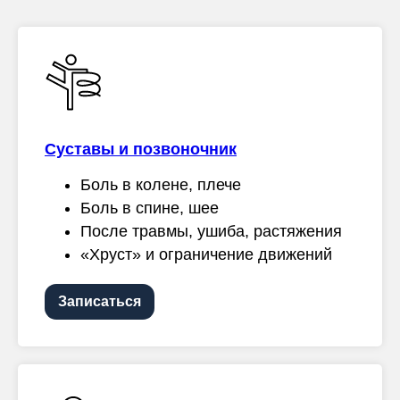
Суставы и позвоночник
Боль в колене, плече
Боль в спине, шее
После травмы, ушиба, растяжения
«Хруст» и ограничение движений
Записаться