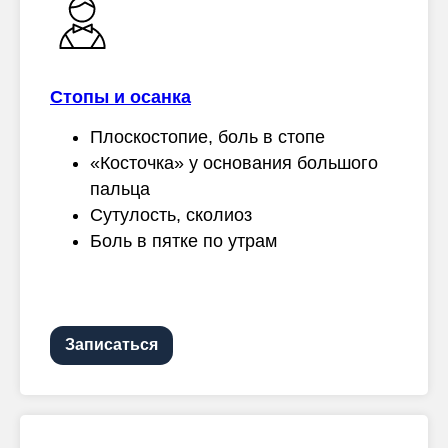
Стопы и осанка
Плоскостопие, боль в стопе
«Косточка» у основания большого
пальца
Сутулость, сколиоз
Боль в пятке по утрам
Записаться