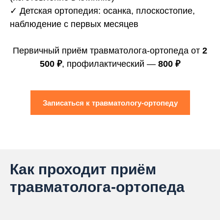
✓ Детская ортопедия: осанка, плоскостопие,
наблюдение с первых месяцев
Первичный приём травматолога-ортопеда от
2
500 ₽
, профилактический —
800 ₽
Записаться к травматологу-ортопеду
Как проходит приём
травматолога-ортопеда