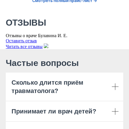
Смотреть полный прайс-лист →
ОТЗЫВЫ
Отзывы о враче Булавина И. Е.
Оставить отзыв
Читать все отзывы
Частые вопросы
Сколько длится приём
травматолога?
Принимает ли врач детей?