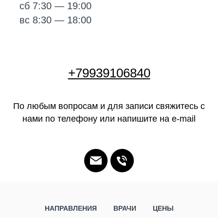
сб 7:30 — 19:00
вс 8:30 — 18:00
+79939106840
По любым вопросам и для записи свяжитесь с
нами по телефону или напишите на e-mail
НАПРАВЛЕНИЯ
ВРАЧИ
ЦЕНЫ