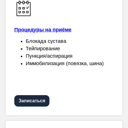
Процедуры на приёме
Блокада сустава
Тейпирование
Пункция/аспирация
Иммобилизация (повязка, шина)
Записаться