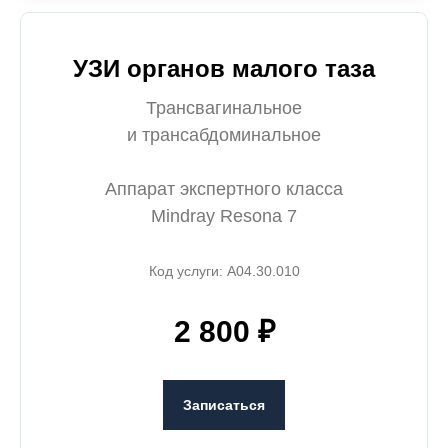
УЗИ органов малого таза
Трансвагинальное
и трансабдоминальное
Аппарат экспертного класса
Mindray Resona 7
Код услуги: A04.30.010
2 800 ₽
Записаться