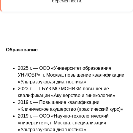
беременности.
Образование
2025 г. — ООО «Университет образования
УНИОБР», г. Москва, повышение квалификации
«Ультразвуковая диагностика»
2023 г. — ГБУЗ МО МОНИКИ повышение
квалификации «Акушерство и гинекология»
2019 г. — Повышение квалификации
«Клиническое акушерство (практический курс)»
2019 г. — ООО «Научно-технологический
университет», г. Москва, специализация
«Ультразвуковая диагностика»