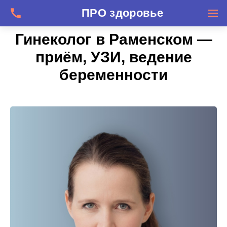
Гинеколог в Раменском —
приём, УЗИ, ведение
беременности