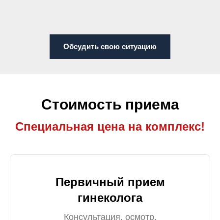
Обсудить свою ситуацию
Стоимость приема
Специальная цена на комплекс!
Первичный прием
гинеколога
Консультация, осмотр,