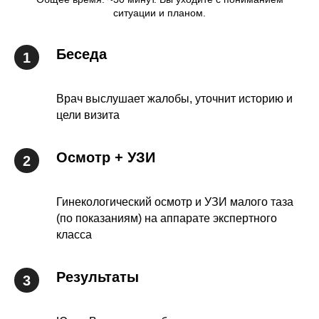
ситуации и планом.
Беседа
Врач выслушает жалобы, уточнит историю и
цели визита
Осмотр + УЗИ
Гинекологический осмотр и УЗИ малого таза
(по показаниям) на аппарате экспертного
класса
Результаты