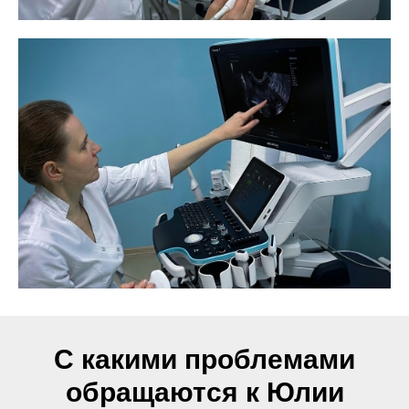
С какими проблемами
обращаются к Юлии