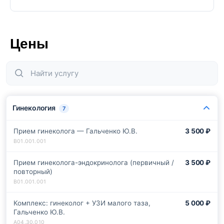
Цены
Гинекология
7
Прием гинеколога — Гальченко Ю.В.
3 500 ₽
Прием гинеколога-эндокринолога (первичный /
3 500 ₽
повторный)
Комплекс: гинеколог + УЗИ малого таза,
5 000 ₽
Гальченко Ю.В.