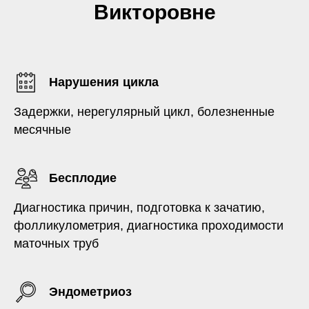
Викторовне
Нарушения цикла
Задержки, нерегулярный цикл, болезненные
месячные
Бесплодие
Диагностика причин, подготовка к зачатию,
фолликулометрия, диагностика проходимости
маточных труб
Эндометриоз