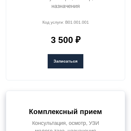
назначения
Код услуги: B01.001.001
3 500 ₽
Записаться
Комплексный прием
Консультация, осмотр, УЗИ