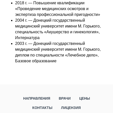
2018 г. — Повышение квалификации
«Проведение медицинских осмотров и
экспертиза профессиональной пригодности»
2004 г. — Донецкий государственный
медицинский университет имени М. Горького,
специальность «Акушерство и гинекология»,
Интернатура
2003 г. — Донецкий государственный
медицинский университет имени М. Горького,
диплом по специальности «Лечебное дело»,
Базовое образование
НАПРАВЛЕНИЯ
ВРАЧИ
ЦЕНЫ
КОНТАКТЫ
ЛИЦЕНЗИЯ