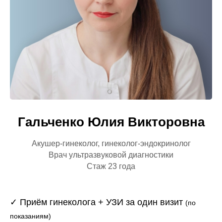
Гальченко Юлия Викторовна
Акушер-гинеколог, гинеколог-эндокринолог
Врач ультразвуковой диагностики
Стаж 23 года
✓ Приём гинеколога + УЗИ за один визит
(по
показаниям)