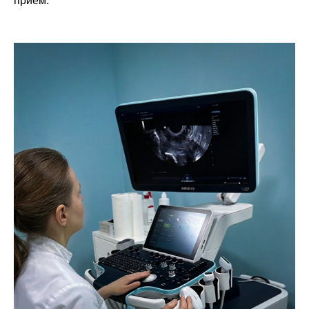
приём.