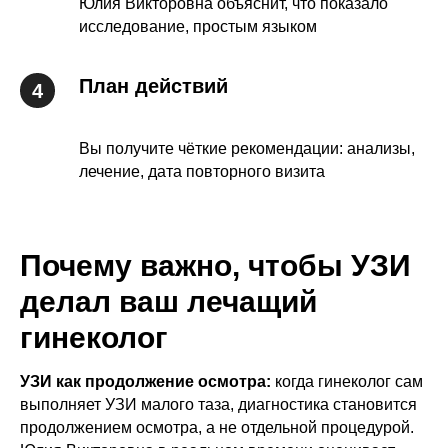
Юлия Викторовна объяснит, что показало
исследование, простым языком
План действий
Вы получите чёткие рекомендации: анализы,
лечение, дата повторного визита
Почему важно, чтобы УЗИ
делал ваш лечащий
гинеколог
УЗИ как продолжение осмотра:
когда гинеколог сам
выполняет УЗИ малого таза, диагностика становится
продолжением осмотра, а не отдельной процедурой.