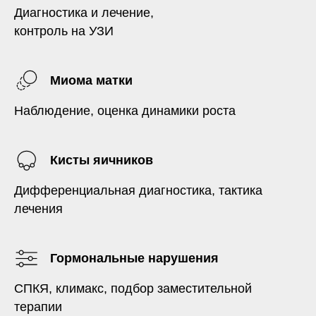
Диагностика и лечение,
контроль на УЗИ
Миома матки
Наблюдение, оценка динамики роста
Кисты яичников
Дифференциальная диагностика, тактика
лечения
Гормональные нарушения
СПКЯ, климакс, подбор заместительной
терапии