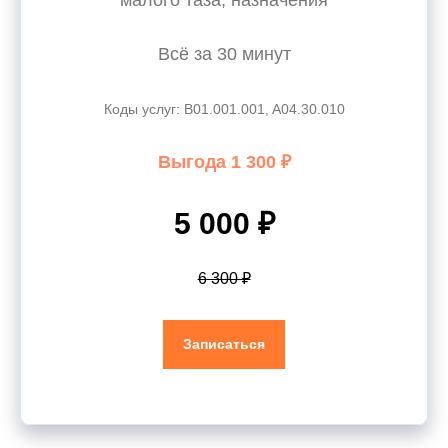
малого таза, назначения
Всё за 30 минут
Коды услуг: B01.001.001, A04.30.010
Выгода 1 300 ₽
5 000 ₽
6 300 ₽
Записаться